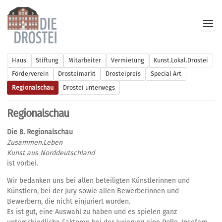
Haus
Stiftung
Mitarbeiter
Vermietung
Kunst.Lokal.Drostei
Förderverein
Drosteimarkt
Drosteipreis
Special Art
Regionalschau
Drostei unterwegs
Regionalschau
Die 8. Regionalschau
Zusammen.Leben
Kunst aus Norddeutschland
ist vorbei.
Wir bedanken uns bei allen beteiligten Künstlerinnen und
Künstlern, bei der Jury sowie allen Bewerberinnen und
Bewerbern, die nicht einjuriert wurden.
Es ist gut, eine Auswahl zu haben und es spielen ganz