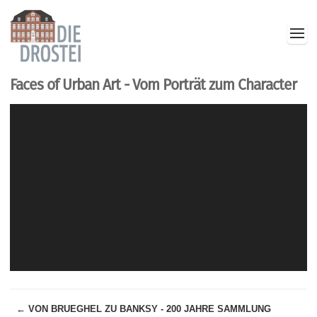
Faces of Urban Art - Vom Porträt zum Character
← VON BRUEGHEL ZU BANKSY - 200 JAHRE SAMMLUNG