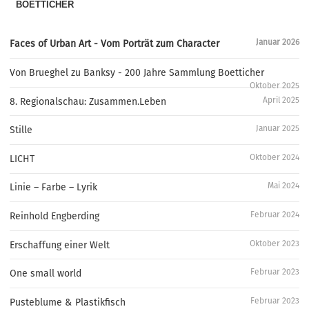
BOETTICHER
Januar 2026
Faces of Urban Art - Vom Porträt zum Character
Von Brueghel zu Banksy - 200 Jahre Sammlung Boetticher
Oktober 2025
April 2025
8. Regionalschau: Zusammen.Leben
Januar 2025
Stille
Oktober 2024
LICHT
Mai 2024
Linie – Farbe – Lyrik
Februar 2024
Reinhold Engberding
Oktober 2023
Erschaffung einer Welt
Februar 2023
One small world
Februar 2023
Pusteblume & Plastikfisch