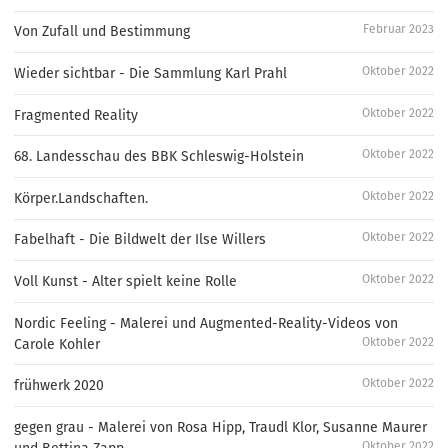
Februar 2023
Von Zufall und Bestimmung
Oktober 2022
Wieder sichtbar - Die Sammlung Karl Prahl
Oktober 2022
Fragmented Reality
Oktober 2022
68. Landesschau des BBK Schleswig-Holstein
Oktober 2022
Körper.Landschaften.
Oktober 2022
Fabelhaft - Die Bildwelt der Ilse Willers
Oktober 2022
Voll Kunst - Alter spielt keine Rolle
Nordic Feeling - Malerei und Augmented-Reality-Videos von
Oktober 2022
Carole Kohler
Oktober 2022
frühwerk 2020
gegen grau - Malerei von Rosa Hipp, Traudl Klor, Susanne Maurer
Oktober 2022