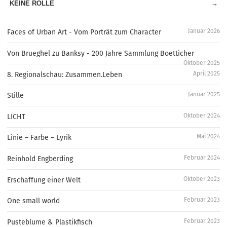
KEINE ROLLE
→
Januar 2026
Faces of Urban Art - Vom Porträt zum Character
Von Brueghel zu Banksy - 200 Jahre Sammlung Boetticher
Oktober 2025
April 2025
8. Regionalschau: Zusammen.Leben
Januar 2025
Stille
Oktober 2024
LICHT
Mai 2024
Linie – Farbe – Lyrik
Februar 2024
Reinhold Engberding
Oktober 2023
Erschaffung einer Welt
Februar 2023
One small world
Februar 2023
Pusteblume & Plastikfisch