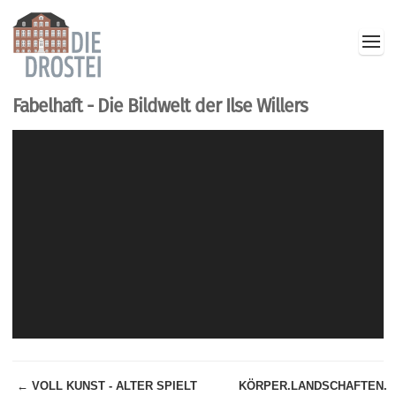
Fabelhaft - Die Bildwelt der Ilse Willers
← VOLL KUNST - ALTER SPIELT
KÖRPER.LANDSCHAFTEN.