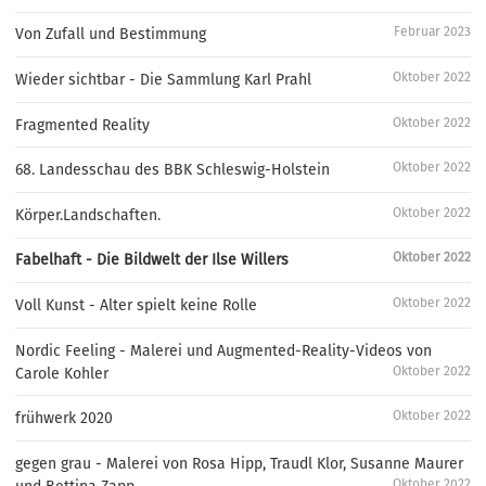
Februar 2023
Von Zufall und Bestimmung
Oktober 2022
Wieder sichtbar - Die Sammlung Karl Prahl
Oktober 2022
Fragmented Reality
Oktober 2022
68. Landesschau des BBK Schleswig-Holstein
Oktober 2022
Körper.Landschaften.
Oktober 2022
Fabelhaft - Die Bildwelt der Ilse Willers
Oktober 2022
Voll Kunst - Alter spielt keine Rolle
Nordic Feeling - Malerei und Augmented-Reality-Videos von
Oktober 2022
Carole Kohler
Oktober 2022
frühwerk 2020
gegen grau - Malerei von Rosa Hipp, Traudl Klor, Susanne Maurer
Oktober 2022