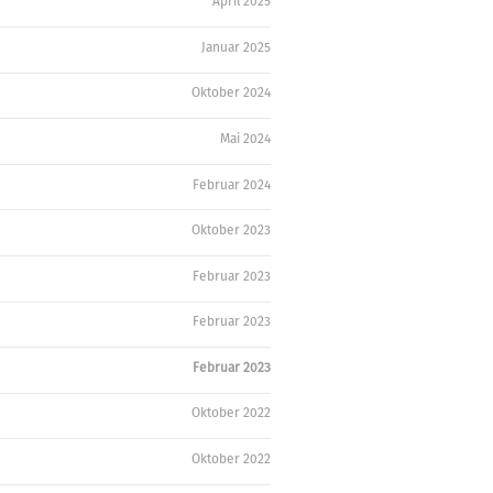
April 2025
Januar 2025
Oktober 2024
Mai 2024
Februar 2024
Oktober 2023
Februar 2023
Februar 2023
Februar 2023
Oktober 2022
Oktober 2022