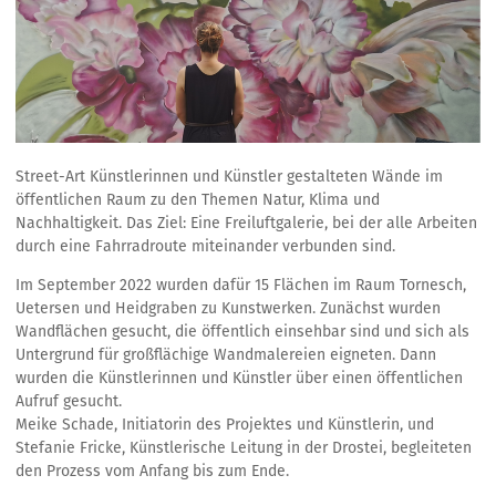
Street-Art Künstlerinnen und Künstler gestalteten Wände im
öffentlichen Raum zu den Themen Natur, Klima und
Nachhaltigkeit. Das Ziel: Eine Freiluftgalerie, bei der alle Arbeiten
durch eine Fahrradroute miteinander verbunden sind.
Im September 2022 wurden dafür 15 Flächen im Raum Tornesch,
Uetersen und Heidgraben zu Kunstwerken. Zunächst wurden
Wandflächen gesucht, die öffentlich einsehbar sind und sich als
Untergrund für großflächige Wandmalereien eigneten. Dann
wurden die Künstlerinnen und Künstler über einen öffentlichen
Aufruf gesucht.
Meike Schade, Initiatorin des Projektes und Künstlerin, und
Stefanie Fricke, Künstlerische Leitung in der Drostei, begleiteten
den Prozess vom Anfang bis zum Ende.