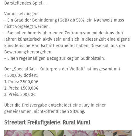
Darstellendes Spiel …
Voraussetzungen:
- Ein Grad der Behinderung (GdB) ab 50%; ein Nachweis muss
nicht vorgelegt werden.
- Sie sollen bereits über einen Zeitraum von mindestens drei
Jahren künstlerisch aktiv sein und sich in dieser Zeit eine eigene
künstlerische Handschrift erarbeitet haben. Diese soll aus der
Bewerbung hervorgehen.
- Einen regelmäßigen Bezug zur Region Südholstein.
Der „Special Art – Kulturpreis der Vielfalt“ ist insgesamt mit
4.500,00€ dotiert:
1. Preis: 2.500,00€
2. Preis: 1.500,00€
3. Preis: 500,00€
Über die Preisvergabe entscheidet eine Jury in einer
gemeinsamen, nicht-öffentlichen Sitzung.
Streetart Freiluftgalerie: Rural Mural