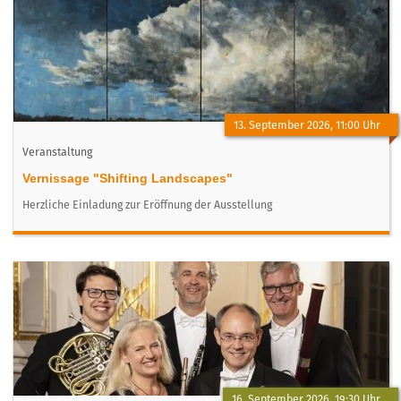
13. September 2026, 11:00 Uhr
Veranstaltung
Vernissage "Shifting Landscapes"
Herzliche Einladung zur Eröffnung der Ausstellung
16. September 2026, 19:30 Uhr