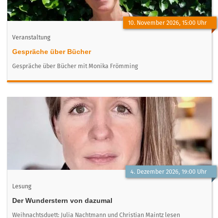
10. November 2026, 15:00 Uhr
Veranstaltung
Gespräche über Bücher
Gespräche über Bücher mit Monika Frömming
4. Dezember 2026, 19:00 Uhr
Lesung
Der Wunderstern von dazumal
Weihnachtsduett: Julia Nachtmann und Christian Maintz lesen