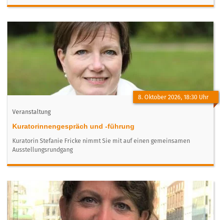
8. Oktober 2026, 18:30 Uhr
Veranstaltung
Kuratorinnengespräch und -führung
Kuratorin Stefanie Fricke nimmt Sie mit auf einen gemeinsamen
Ausstellungsrundgang