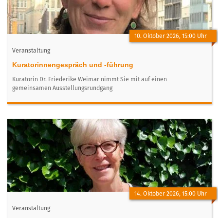
10. Oktober 2026, 15:00 Uhr
Veranstaltung
Kuratorinnengespräch und -führung
Kuratorin Dr. Friederike Weimar nimmt Sie mit auf einen
gemeinsamen Ausstellungsrundgang
14. Oktober 2026, 15:00 Uhr
Veranstaltung