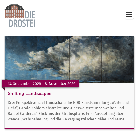
13. September 2026 – 8. November 2026
Shifting Landscapes
Drei Perspektiven auf Landschaft: die NDR Kunstsammlung „Weite und
Licht“, Carole Kohlers abstrakte und AR erweiterte Innenwelten und
Rafael Cardenas’ Blick aus der Stratosphäre. Eine Ausstellung über
Wandel, Wahrnehmung und die Bewegung zwischen Nähe und Ferne.