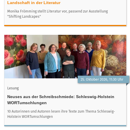
Landschaft in der Literatur
Monika Frömming stellt Literatur vor, passend zur Ausstellung
"Shifting Landcapes"
25. Oktober 2026, 11:30 Uhr
Lesung
Neuses aus der Schreibschmiede: Schleswig-Holstein
WORTumschlungen
10 Autorinnen und Autoren lesen ihre Texte zum Thema Schleswig-
Holstein WORTumschlungen