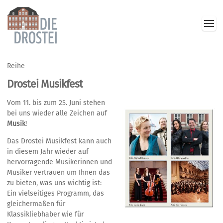
Reihe
Drostei Musikfest
Vom 11. bis zum 25. Juni stehen
bei uns wieder alle Zeichen auf
Musik
!
Das Drostei Musikfest kann auch
in diesem Jahr wieder auf
hervorragende Musikerinnen und
Musiker vertrauen um Ihnen das
zu bieten, was uns wichtig ist:
Ein vielseitiges Programm, das
gleichermaßen für
Klassikliebhaber wie für