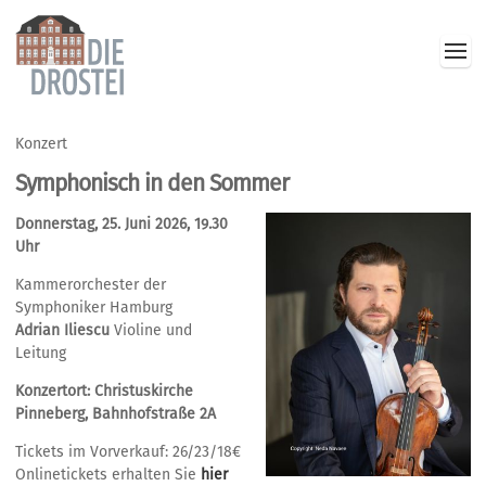
Konzert
Symphonisch in den Sommer
Donnerstag, 25. Juni 2026, 19.30
Uhr
Kammerorchester der
Symphoniker Hamburg
Adrian Iliescu
Violine und
Leitung
Konzertort: Christuskirche
Pinneberg, Bahnhofstraße 2A
Tickets im Vorverkauf: 26/23/18€
Onlinetickets erhalten Sie
hier